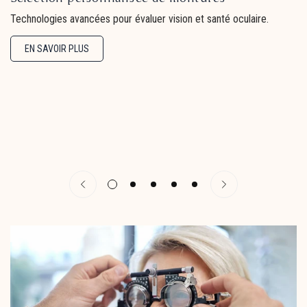
Technologies avancées pour évaluer vision et santé oculaire.
EN SAVOIR PLUS